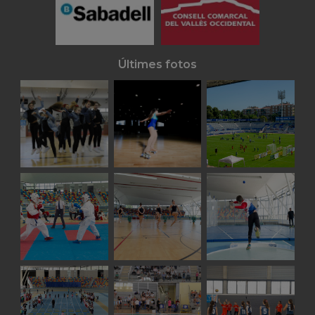
Últimes fotos