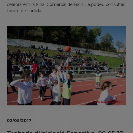
celebrarem la Final Comarcal de Balls. Ja podeu consultar
l'ordre de sortida.
02/05/2017