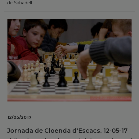
de Sabadell...
12/05/2017
Jornada de Cloenda d'Escacs. 12-05-17