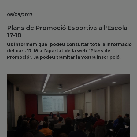
05/09/2017
Plans de Promoció Esportiva a l'Escola
17-18
Us informem que podeu consultar tota la informació
del curs 17-18 a l'apartat de la web "Plans de
Promoció". Ja podeu tramitar la vostra inscripció.