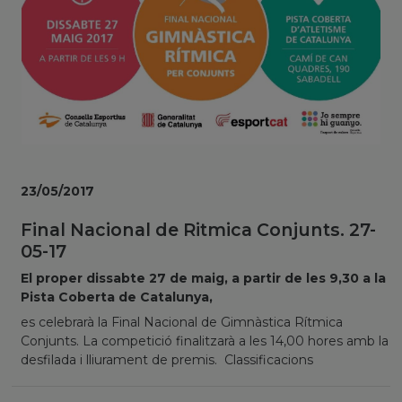
23/05/2017
Final Nacional de Ritmica Conjunts. 27-
05-17
El proper dissabte 27 de maig, a partir de les 9,30 a la
Pista Coberta de Catalunya,
es celebrarà la Final Nacional de Gimnàstica Rítmica
Conjunts. La competició finalitzarà a les 14,00 hores amb la
desfilada i lliurament de premis. Classificacions