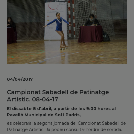
04/04/2017
Campionat Sabadell de Patinatge
Artístic. 08-04-17
El dissabte 8 d'abril, a partir de les 9:00 hores al
Pavelló Municipal de Sol i Padrís,
es celebrarà la segona jornada del Campionat Sabadell de
Patinatge Artístic Ja podeu consultar l'ordre de sortida.