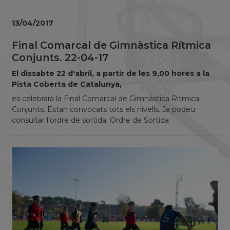
13/04/2017
Final Comarcal de Gimnàstica Rítmica
Conjunts. 22-04-17
El dissabte 22 d'abril, a partir de les 9,00 hores a la
Pista Coberta de Catalunya,
es celebrarà la Final Comarcal de Gimnàstica Rítmica
Conjunts. Estan convocats tots els nivells. Ja podeu
consultar l'ordre de sortida. Ordre de Sortida