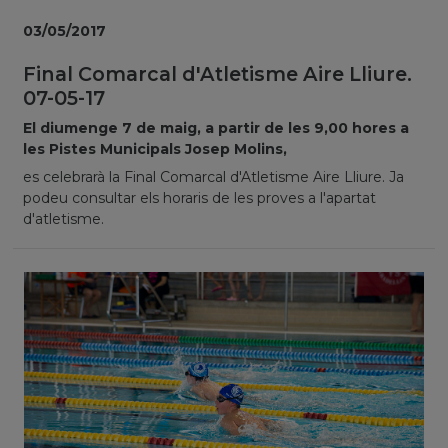
03/05/2017
Final Comarcal d'Atletisme Aire Lliure.
07-05-17
El diumenge 7 de maig, a partir de les 9,00 hores a
les Pistes Municipals Josep Molins,
es celebrarà la Final Comarcal d'Atletisme Aire Lliure. Ja
podeu consultar els horaris de les proves a l'apartat
d'atletisme.