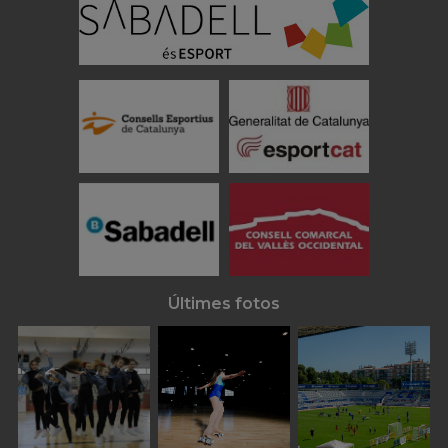
Últimes fotos