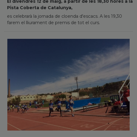
El divendres 12 de maig, a partir de les 18,30 hores a la
Pista Coberta de Catalunya,
es celebrarà la jornada de cloenda d'escacs. A les 19,30
farem el lliurament de premis de tot el curs.