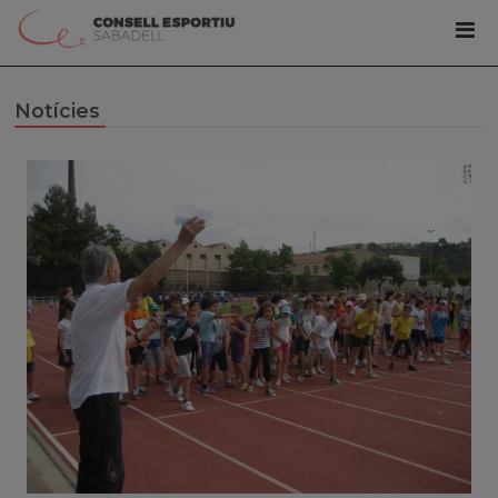
Notícies