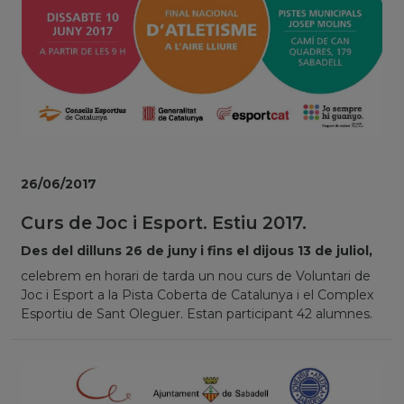
26/06/2017
Curs de Joc i Esport. Estiu 2017.
Des del dilluns 26 de juny i fins el dijous 13 de juliol,
celebrem en horari de tarda un nou curs de Voluntari de
Joc i Esport a la Pista Coberta de Catalunya i el Complex
Esportiu de Sant Oleguer. Estan participant 42 alumnes.