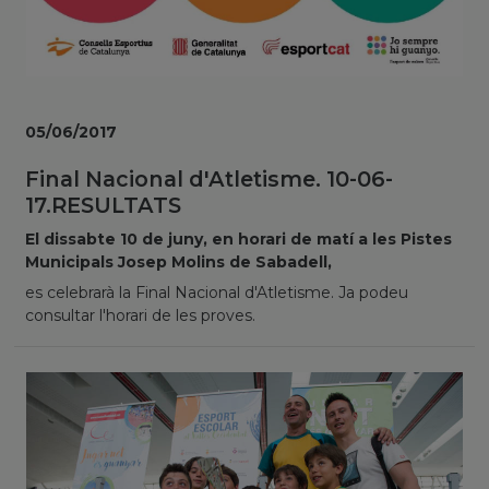
05/06/2017
Final Nacional d'Atletisme. 10-06-
17.RESULTATS
El dissabte 10 de juny, en horari de matí a les Pistes
Municipals Josep Molins de Sabadell,
es celebrarà la Final Nacional d'Atletisme. Ja podeu
consultar l'horari de les proves.