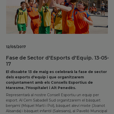
12/05/2017
Fase de Sector d'Esports d'Equip. 13-05-
17
El dissabte 13 de maig es celebrarà la fase de sector
dels esports d'equip i que organitzarem
conjuntament amb els Consells Esportius de
Maresme, l'Hospitalet i Alt Penedès.
Representarà al nostre Consell Esportiu un equip per
esport. Al Cem Sabadell Sud organitzarem el bàsquet
benjamí (Miquel Martí i Pol), bàsquet aleví mixte (Joanot
Alisanda) i bàsquet infantil (Salesians), al Pavelló Municipal