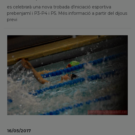
es celebrarà una nova trobada d'iniciació esportiva
prebenjamí i P3-P4 i P5. Més informació a partir del dijous
previ
16/05/2017