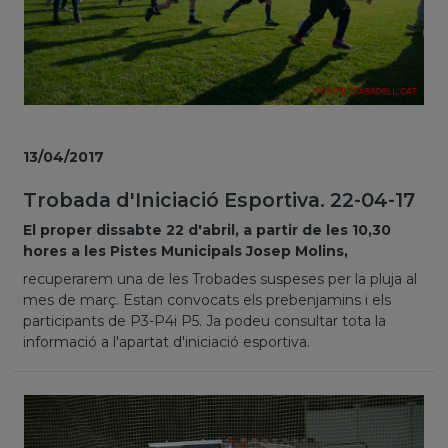
13/04/2017
Trobada d'Iniciació Esportiva. 22-04-17
El proper dissabte 22 d'abril, a partir de les 10,30
hores a les Pistes Municipals Josep Molins,
recuperarem una de les Trobades suspeses per la pluja al
mes de març. Estan convocats els prebenjamins i els
participants de P3-P4i P5. Ja podeu consultar tota la
informació a l'apartat d'iniciació esportiva.