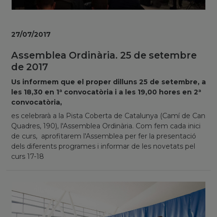
27/07/2017
Assemblea Ordinària. 25 de setembre
de 2017
Us informem que el proper dilluns 25 de setembre, a
les 18,30 en 1ª convocatòria i a les 19,00 hores en 2ª
convocatòria,
es celebrarà a la Pista Coberta de Catalunya (Camí de Can
Quadres, 190), l'Assemblea Ordinària. Com fem cada inici
de curs, aprofitarem l'Assemblea per fer la presentació
dels diferents programes i informar de les novetats pel
curs 17-18