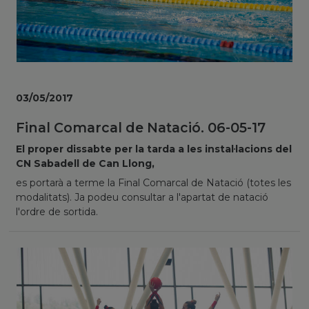
03/05/2017
Final Comarcal de Natació. 06-05-17
El proper dissabte per la tarda a les instal·lacions del
CN Sabadell de Can Llong,
es portarà a terme la Final Comarcal de Natació (totes les
modalitats). Ja podeu consultar a l'apartat de natació
l'ordre de sortida.