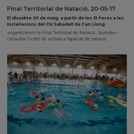
Final Territorial de Natació. 20-05-17
El dissabte 20 de maig, a partir de les 15 hores a les
instal·lacions del CN Sabadell de Can Llong
,organitzarem la Final Territorial de Natació. Ja podeu
consultar l'ordre de sortida a l'apartat de natació.