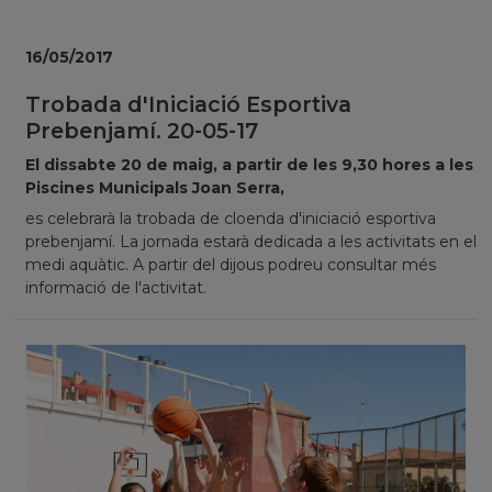
16/05/2017
Trobada d'Iniciació Esportiva
Prebenjamí. 20-05-17
El dissabte 20 de maig, a partir de les 9,30 hores a les
Piscines Municipals Joan Serra,
es celebrarà la trobada de cloenda d'iniciació esportiva
prebenjamí. La jornada estarà dedicada a les activitats en el
medi aquàtic. A partir del dijous podreu consultar més
informació de l'activitat.