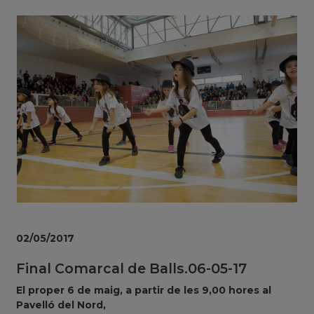
02/05/2017
Final Comarcal de Balls.06-05-17
El proper 6 de maig, a partir de les 9,00 hores al
Pavelló del Nord,