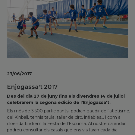
27/06/2017
Enjogassa't 2017
Des del dia 27 de juny fins els divendres 14 de juliol
celebrarem la segona edició de l'Enjogassa't.
Els més de 3.500 participants podran gaudir de l'atletisme,
del Kinball, tennis taula, taller de circ, inflables... i com a
cloenda tindrem la Festa de l'Escuma. Al nostre calendari
podreu consultar els casals que ens visitaran cada dia.