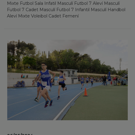
Mixte Futbol Sala Infatil Masculí Futbol 7 Aleví Masculí
Futbol 7 Cadet Masculí Futbol 7 Infantil Masculí Handbol
Aleví Mixte Voleibol Cadet Femení