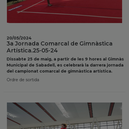
20/05/2024
3a Jornada Comarcal de Gimnàstica
Artística.25-05-24
Dissabte 25 de maig, a partir de les 9 hores al Gimnàs
Municipal de Sabadell, es celebrarà la darrera jornada
del campionat comarcal de gimnàstica artística.
Ordre de sortida