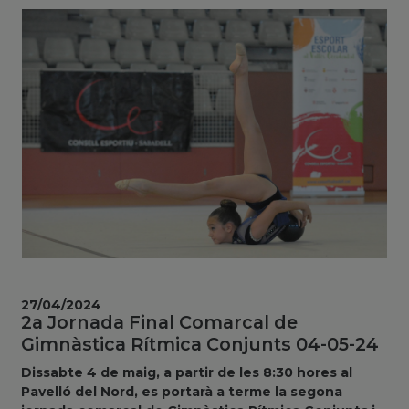
27/04/2024
2a Jornada Final Comarcal de
Gimnàstica Rítmica Conjunts 04-05-24
Dissabte 4 de maig, a partir de les 8:30 hores al
Pavelló del Nord, es portarà a terme la segona