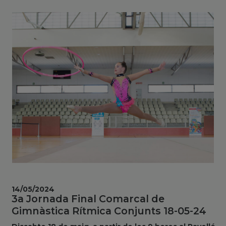
14/05/2024
3a Jornada Final Comarcal de
Gimnàstica Rítmica Conjunts 18-05-24