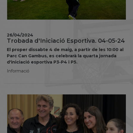
26/04/2024
Trobada d'Iniciació Esportiva. 04-05-24
El proper dissabte 4 de maig, a partir de les 10:00 al
Parc Can Gambus, es celebrarà la quarta jornada
d'iniciació esportiva P3-P4 i P5.
Informació