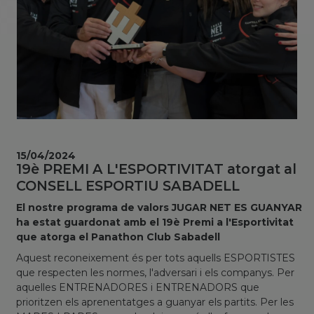
15/04/2024
19è PREMI A L'ESPORTIVITAT atorgat al
CONSELL ESPORTIU SABADELL
El nostre programa de valors JUGAR NET ES GUANYAR
ha estat guardonat amb el 19è Premi a l'Esportivitat
que atorga el Panathon Club Sabadell
Aquest reconeixement és per tots aquells ESPORTISTES
que respecten les normes, l'adversari i els companys. Per
aquelles ENTRENADORES i ENTRENADORS que
prioritzen els aprenentatges a guanyar els partits. Per les