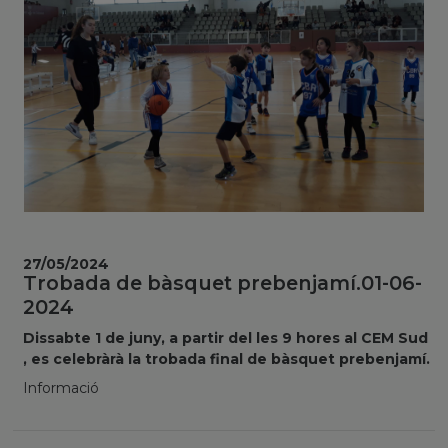
27/05/2024
Trobada de bàsquet prebenjamí.01-06-
2024
Dissabte 1 de juny, a partir del les 9 hores al CEM Sud
, es celebràrà la trobada final de bàsquet prebenjamí.
Informació