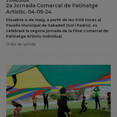
27/04/2024
2a Jornada Comarcal de Patinatge
Artístic. 04-05-24
Dissabte 4 de maig, a partir de les 9:00 hores al
Pavelló Municipal de Sabadell (Sol i Padrís), es
celebrarà la segona jornada de la Final Comarcal de
Patinatge Artístic Individual.
Ordre de sortida