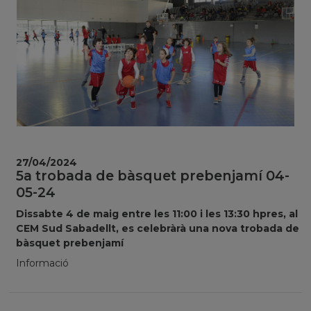
27/04/2024
5a trobada de bàsquet prebenjamí 04-
05-24
Dissabte 4 de maig entre les 11:00 i les 13:30 hpres, al
CEM Sud Sabadellt, es celebràrà una nova trobada de
bàsquet prebenjamí
Informació