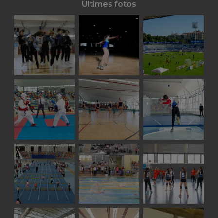
Últimes fotos