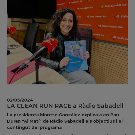
02/05/2024
LA CLEAN RUN RACE a Ràdio Sabadell
La presidenta Montse González explica a en Pau
Duran "Al Matí" de Ràdio Sabadell els objectius i el
contingut del programa