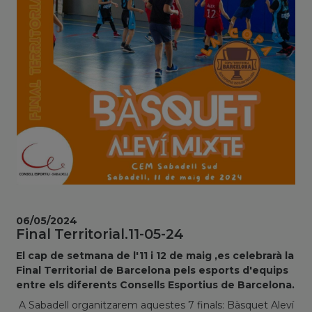
06/05/2024
Final Territorial.11-05-24
El cap de setmana de l'11 i 12 de maig ,es celebrarà la
Final Territorial de Barcelona pels esports d'equips
entre els diferents Consells Esportius de Barcelona.
A Sabadell organitzarem aquestes 7 finals: Bàsquet Aleví