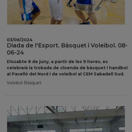
03/06/2024
Diada de l'Esport. Bàsquet i Voleibol. 08-
06-24
Dissabte 8 de juny, a partir de les 9 hores, es
celebrarà la trobada de cloenda de bàsquet i handbol
al Pavelló del Nord i de voleibol al CEM Sabadell Sud.
Voleibol Bàsquet