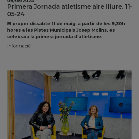
06/05/2024
Primera Jornada atletisme aire lliure. 11-
05-24
El proper dissabte 11 de maig, a partir de les 9,30h
hores a les Pistes Municipals Josep Molins, es
celebrarà la primera jornada d'atletisme.
Informació