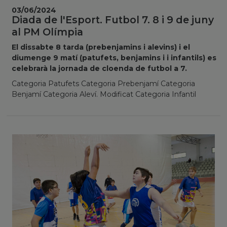
03/06/2024
Diada de l'Esport. Futbol 7. 8 i 9 de juny
al PM Olímpia
El dissabte 8 tarda (prebenjamins i alevins) i el
diumenge 9 matí (patufets, benjamins i i infantils) es
celebrarà la jornada de cloenda de futbol a 7.
Categoria Patufets Categoria Prebenjamí Categoria
Benjamí Categoria Aleví. Modificat Categoria Infantil