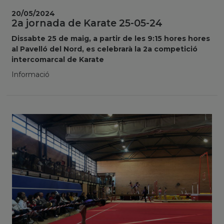
20/05/2024
2a jornada de Karate 25-05-24
Dissabte 25 de maig, a partir de les 9:15 hores hores
al Pavelló del Nord, es celebrarà la 2a competició
intercomarcal de Karate
Informació