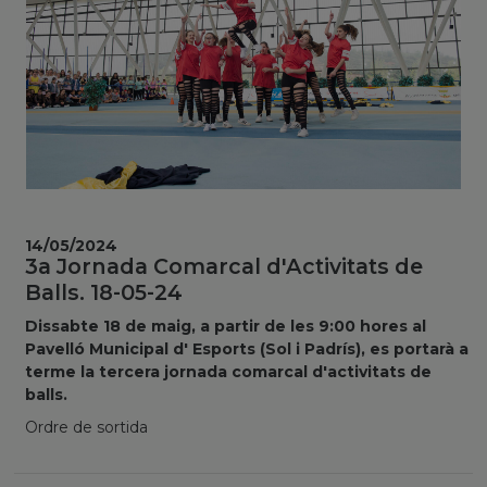
14/05/2024
3a Jornada Comarcal d'Activitats de
Balls. 18-05-24
Dissabte 18 de maig, a partir de les 9:00 hores al
Pavelló Municipal d' Esports (Sol i Padrís), es portarà a
terme la tercera jornada comarcal d'activitats de
balls.
Ordre de sortida