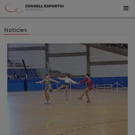
Notícies