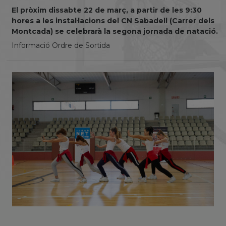
El pròxim dissabte 22 de març, a partir de les 9:30
hores a les instal·lacions del CN Sabadell (Carrer dels
Montcada) se celebrarà la segona jornada de natació.
Informació Ordre de Sortida