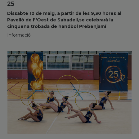
25
Dissabte 10 de maig, a partir de les 9,30 hores al
Pavelló de l''Oest de Sabadell,se celebrarà la
cinquena trobada de handbol Prebenjamí
Informació