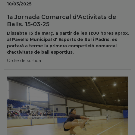
10/03/2025
1a Jornada Comarcal d'Activitats de
Balls. 15-03-25
Dissabte 15 de març, a partir de les 11:00 hores aprox.
al Pavelló Municipal d' Esports de Sol i Padrís, es
portarà a terme la primera competició comarcal
d'activitats de ball esportius.
Ordre de sortida