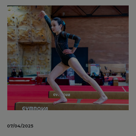
07/04/2025