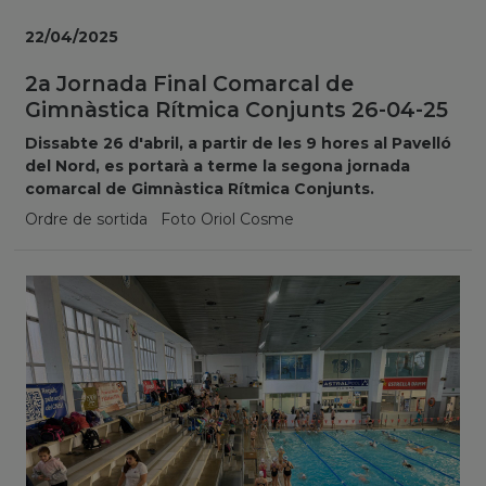
22/04/2025
2a Jornada Final Comarcal de
Gimnàstica Rítmica Conjunts 26-04-25
Dissabte 26 d'abril, a partir de les 9 hores al Pavelló
del Nord, es portarà a terme la segona jornada
comarcal de Gimnàstica Rítmica Conjunts.
Ordre de sortida Foto Oriol Cosme