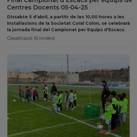
Final Campionat d'Escacs per equips de
Centres Docents 05-04-25
Dissabte 5 d'abril, a partitr de les 10,00 hores a les
instal·lacions de la Societat Coral Colon, se celebrarà
la jornada final del Campionat per Equips d'Escacs.
Classificació (6 rondes)