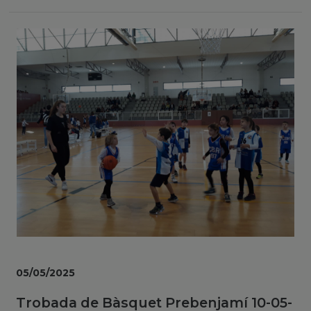
05/05/2025
Trobada de Bàsquet Prebenjamí 10-05-