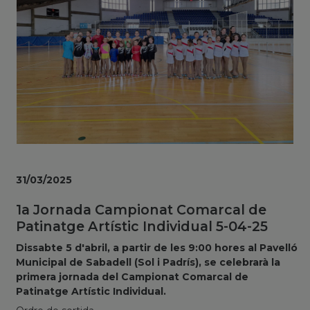
31/03/2025
1a Jornada Campionat Comarcal de
Patinatge Artístic Individual 5-04-25
Dissabte 5 d'abril, a partir de les 9:00 hores al Pavelló
Municipal de Sabadell (Sol i Padrís), se celebrarà la
primera jornada del Campionat Comarcal de
Patinatge Artístic Individual.