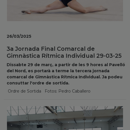
26/03/2025
3a Jornada Final Comarcal de
Gimnàstica Rítmica Individual 29-03-25
Dissabte 29 de març, a partir de les 9 hores al Pavelló
del Nord, es portarà a terme la tercera jornada
comarcal de Gimnàstica Rítmica Individual. Ja podeu
consuttar l'ordre de sortida.
Ordre de Sortida Fotos: Pedro Caballero