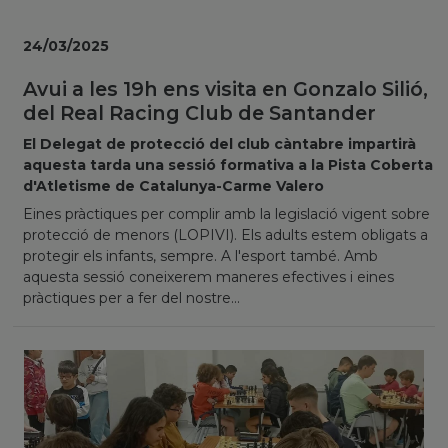
24/03/2025
Avui a les 19h ens visita en Gonzalo Silió,
del Real Racing Club de Santander
El Delegat de protecció del club càntabre impartirà
aquesta tarda una sessió formativa a la Pista Coberta
d'Atletisme de Catalunya-Carme Valero
Eines pràctiques per complir amb la legislació vigent sobre
protecció de menors (LOPIVI). Els adults estem obligats a
protegir els infants, sempre. A l'esport també. Amb
aquesta sessió coneixerem maneres efectives i eines
pràctiques per a fer del nostre...