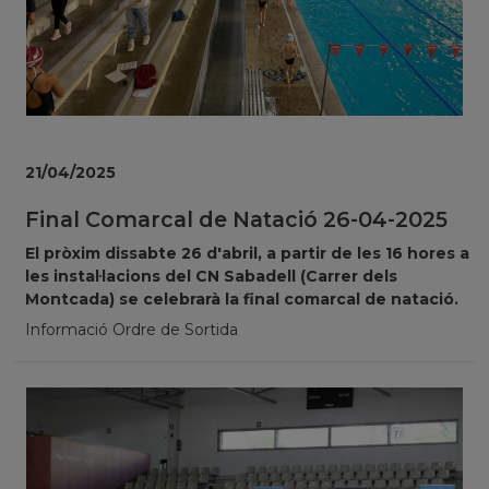
21/04/2025
Final Comarcal de Natació 26-04-2025
El pròxim dissabte 26 d'abril, a partir de les 16 hores a
les instal·lacions del CN Sabadell (Carrer dels
Montcada) se celebrarà la final comarcal de natació.
Informació Ordre de Sortida