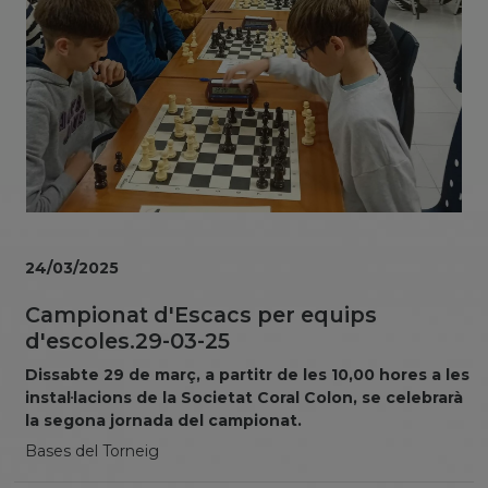
24/03/2025
Campionat d'Escacs per equips
d'escoles.29-03-25
Dissabte 29 de març, a partitr de les 10,00 hores a les
instal·lacions de la Societat Coral Colon, se celebrarà
la segona jornada del campionat.
Bases del Torneig