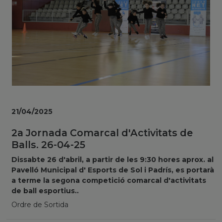
21/04/2025
2a Jornada Comarcal d'Activitats de
Balls. 26-04-25
Dissabte 26 d'abril, a partir de les 9:30 hores aprox. al
Pavelló Municipal d' Esports de Sol i Padrís, es portarà
a terme la segona competició comarcal d'activitats
de ball esportius..
Ordre de Sortida