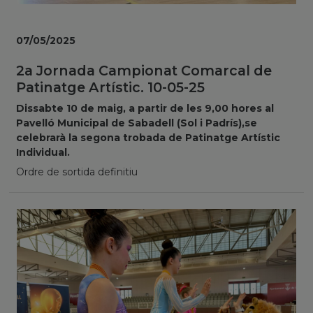
07/05/2025
2a Jornada Campionat Comarcal de
Patinatge Artístic. 10-05-25
Dissabte 10 de maig, a partir de les 9,00 hores al
Pavelló Municipal de Sabadell (Sol i Padrís),se
celebrarà la segona trobada de Patinatge Artístic
Individual.
Ordre de sortida definitiu