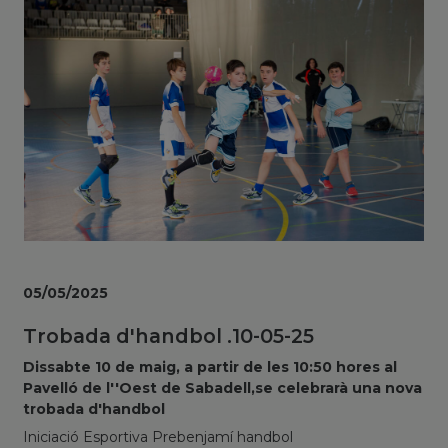
05/05/2025
Trobada d'handbol .10-05-25
Dissabte 10 de maig, a partir de les 10:50 hores al
Pavelló de l''Oest de Sabadell,se celebrarà una nova
trobada d'handbol
Iniciació Esportiva Prebenjamí handbol