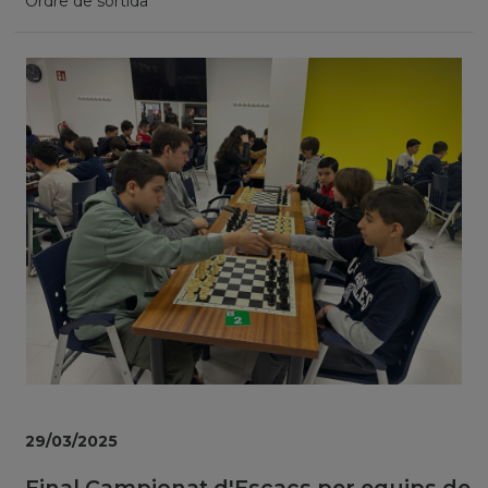
Ordre de sortida
29/03/2025