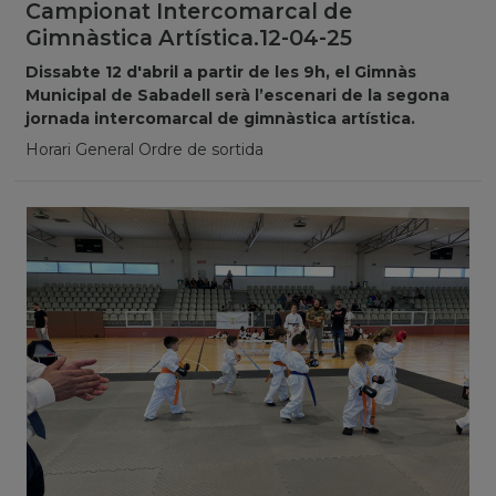
Campionat Intercomarcal de
Gimnàstica Artística.12-04-25
Dissabte 12 d'abril a partir de les 9h, el Gimnàs
Municipal de Sabadell serà l’escenari de la segona
jornada intercomarcal de gimnàstica artística.
Horari General Ordre de sortida