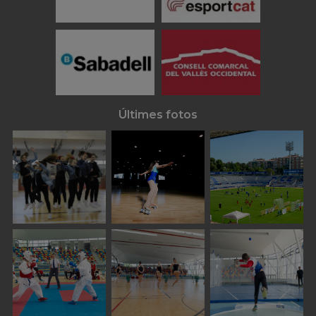
Últimes fotos