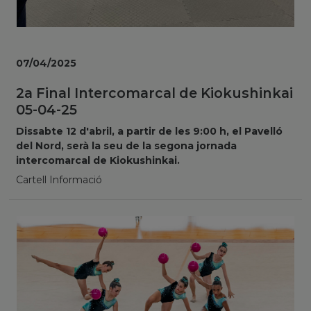
07/04/2025
2a Final Intercomarcal de Kiokushinkai
05-04-25
Dissabte 12 d'abril, a partir de les 9:00 h, el Pavelló
del Nord, serà la seu de la segona jornada
intercomarcal de Kiokushinkai.
Cartell Informació