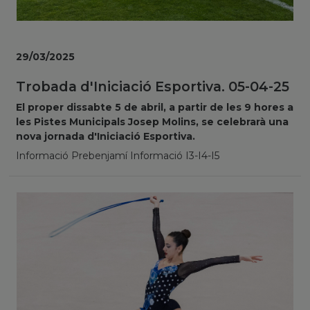
29/03/2025
Trobada d'Iniciació Esportiva. 05-04-25
El proper dissabte 5 de abril, a partir de les 9 hores a
les Pistes Municipals Josep Molins, se celebrarà una
nova jornada d'Iniciació Esportiva.
Informació Prebenjamí Informació I3-I4-I5