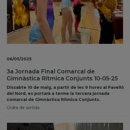
06/05/2025
3a Jornada Final Comarcal de
Gimnàstica Rítmica Conjunts 10-05-25
Dissabte 10 de maig, a partir de les 9 hores al Pavelló
del Nord, es portarà a terme la tercera jornada
comarcal de Gimnàstica Rítmica Conjunts.
Ordre de sortida