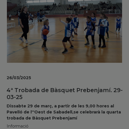
26/03/2025
4ª Trobada de Bàsquet Prebenjamí. 29-
03-25
Dissabte 29 de març, a partir de les 9,00 hores al
Pavelló de l''Oest de Sabadell,se celebrarà la quarta
trobada de Bàsquet Prebenjamí
Informació