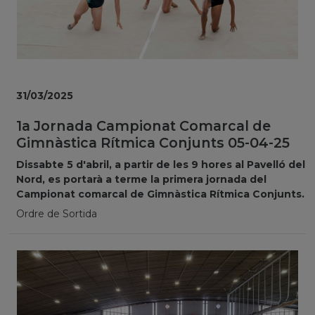
31/03/2025
1a Jornada Campionat Comarcal de
Gimnàstica Rítmica Conjunts 05-04-25
Dissabte 5 d'abril, a partir de les 9 hores al Pavelló del
Nord, es portarà a terme la primera jornada del
Campionat comarcal de Gimnàstica Rítmica Conjunts.
Ordre de Sortida