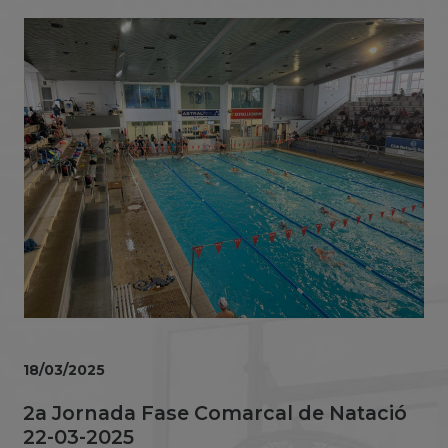
18/03/2025
2a Jornada Fase Comarcal de Natació
22-03-2025