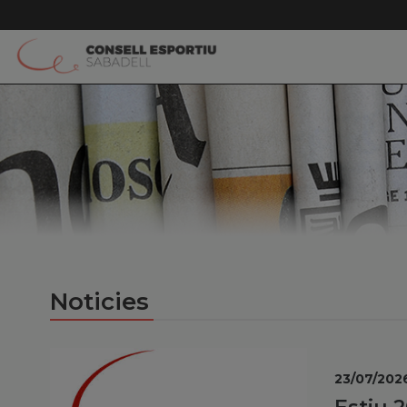
Noticies
23/07/202