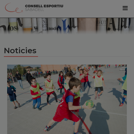
Noticies