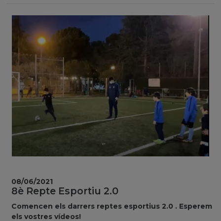
08/06/2021
8è Repte Esportiu 2.0
Comencen els darrers reptes esportius 2.0 . Esperem
els vostres vídeos!