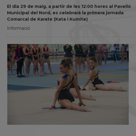
El dia 29 de maig, a partir de les 12:00 hores al Pavelló
Municipal del Nord, es celebrarà la primera jornada
Comarcal de Karate (Kata i Kumite)
Informació