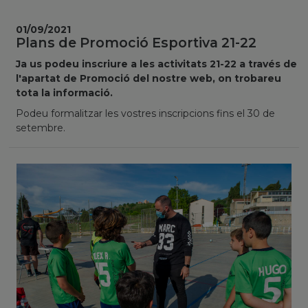
01/09/2021
Plans de Promoció Esportiva 21-22
Ja us podeu inscriure a les activitats 21-22 a través de
l'apartat de Promoció del nostre web, on trobareu
tota la informació.
Podeu formalitzar les vostres inscripcions fins el 30 de
setembre.