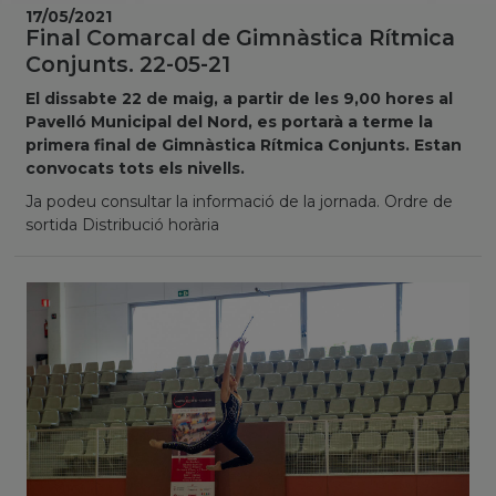
17/05/2021
Final Comarcal de Gimnàstica Rítmica
Conjunts. 22-05-21
El dissabte 22 de maig, a partir de les 9,00 hores al
Pavelló Municipal del Nord, es portarà a terme la
primera final de Gimnàstica Rítmica Conjunts. Estan
convocats tots els nivells.
Ja podeu consultar la informació de la jornada. Ordre de
sortida Distribució horària