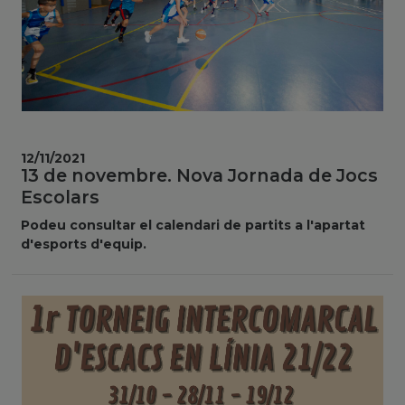
12/11/2021
13 de novembre. Nova Jornada de Jocs
Escolars
Podeu consultar el calendari de partits a l'apartat
d'esports d'equip.