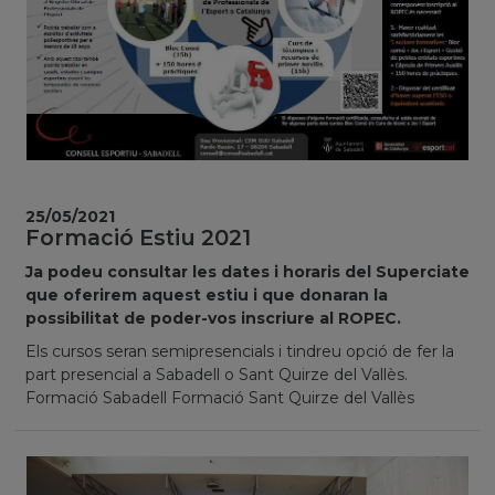
25/05/2021
Formació Estiu 2021
Ja podeu consultar les dates i horaris del Superciate
que oferirem aquest estiu i que donaran la
possibilitat de poder-vos inscriure al ROPEC.
Els cursos seran semipresencials i tindreu opció de fer la
part presencial a Sabadell o Sant Quirze del Vallès.
Formació Sabadell Formació Sant Quirze del Vallès