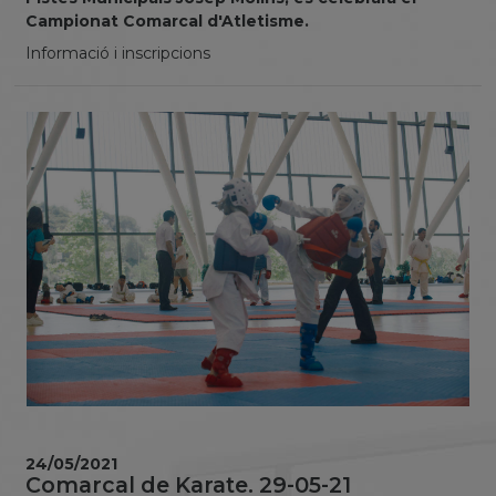
Campionat Comarcal d'Atletisme.
Informació i inscripcions
24/05/2021
Comarcal de Karate. 29-05-21