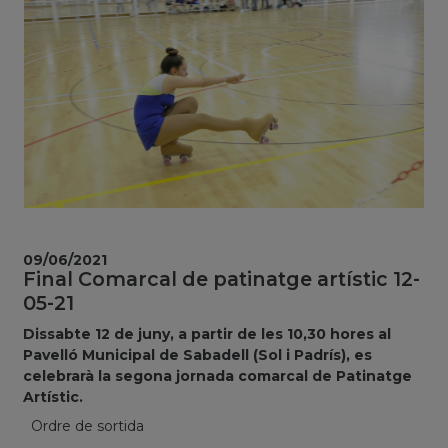
09/06/2021
Final Comarcal de patinatge artístic 12-
05-21
Dissabte 12 de juny, a partir de les 10,30 hores al
Pavelló Municipal de Sabadell (Sol i Padrís), es
celebrarà la segona jornada comarcal de Patinatge
Artístic.
Ordre de sortida