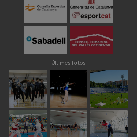
Últimes fotos