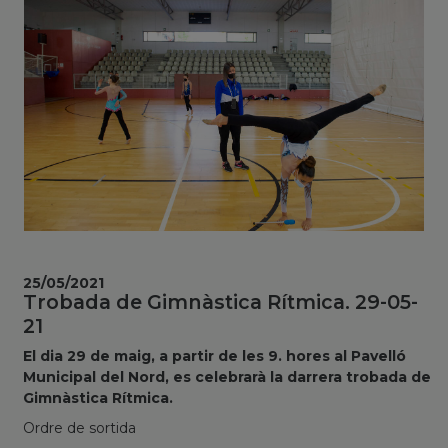
25/05/2021
Trobada de Gimnàstica Rítmica. 29-05-
21
El dia 29 de maig, a partir de les 9. hores al Pavelló
Municipal del Nord, es celebrarà la darrera trobada de
Gimnàstica Rítmica.
Ordre de sortida