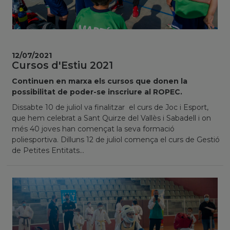
12/07/2021
Cursos d'Estiu 2021
Continuen en marxa els cursos que donen la
possibilitat de poder-se inscriure al ROPEC.
Dissabte 10 de juliol va finalitzar el curs de Joc i Esport,
que hem celebrat a Sant Quirze del Vallès i Sabadell i on
més 40 joves han començat la seva formació
poliesportiva. Dilluns 12 de juliol comença el curs de Gestió
de Petites Entitats...