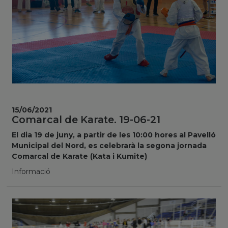
15/06/2021
Comarcal de Karate. 19-06-21
El dia 19 de juny, a partir de les 10:00 hores al Pavelló
Municipal del Nord, es celebrarà la segona jornada
Comarcal de Karate (Kata i Kumite)
Informació