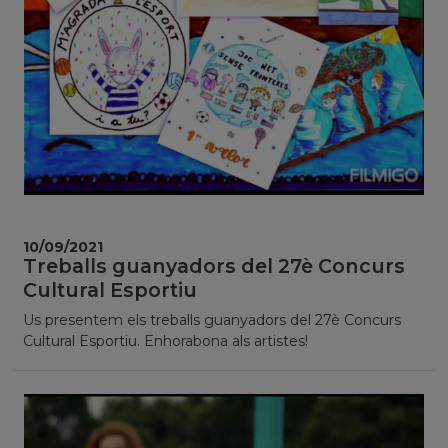
10/09/2021
Treballs guanyadors del 27è Concurs
Cultural Esportiu
Us presentem els treballs guanyadors del 27è Concurs
Cultural Esportiu. Enhorabona als artistes!