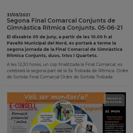
31/05/2021
Segona Final Comarcal Conjunts de
Gimnàstica Rítmica Conjunts. 05-06-21
El dissabte 05 de juny, a partir de les 10.00 h al
Pavelló Municipal del Nord, es portarà a terme la
segona jornada de la Final Comarcal de Gimnàstica
Rítmica Conjunts, duos, trios i Quartets.
A les 12,30 hores, un cop finalitzada la Final Comarcal, es
celebrarà la segona part de la 3a Trobada de Rítmica. Ordre
de Sortida Final Comarcal Ordre de Sortida Trobada