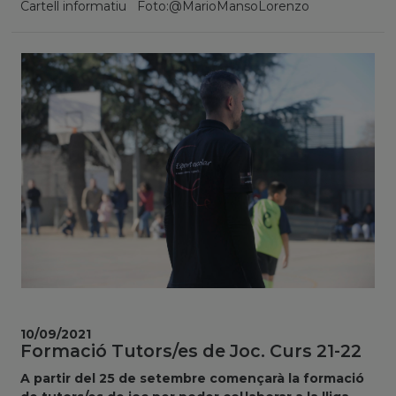
Cartell informatiu Foto:@MarioMansoLorenzo
10/09/2021
Formació Tutors/es de Joc. Curs 21-22
A partir del 25 de setembre començarà la formació