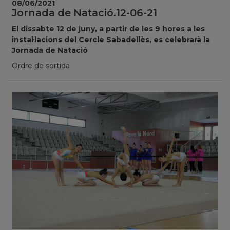
08/06/2021
Jornada de Natació.12-06-21
El dissabte 12 de juny, a partir de les 9 hores a les
instal·lacions del Cercle Sabadellès, es celebrarà la
Jornada de Natació
Ordre de sortida