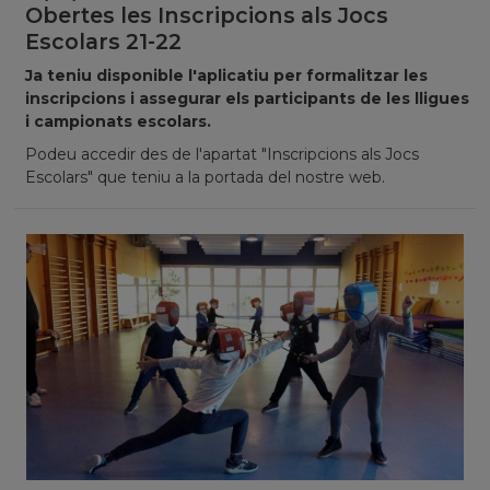
Obertes les Inscripcions als Jocs
Escolars 21-22
Ja teniu disponible l'aplicatiu per formalitzar les
inscripcions i assegurar els participants de les lligues
i campionats escolars.
Podeu accedir des de l'apartat "Inscripcions als Jocs
Escolars" que teniu a la portada del nostre web.