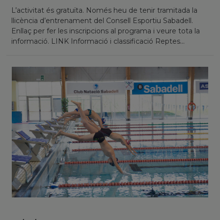
L’activitat és gratuïta. Només heu de tenir tramitada la
llicència d’entrenament del Consell Esportiu Sabadell.
Enllaç per fer les inscripcions al programa i veure tota la
informació. LINK Informació i classificació Reptes...