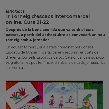
18/10/2021
1r Torneig d'escacs intercomarcal
online. Curs 21-22
Després de la bona acollida que va tenir el curs
passat , a partir del 31 d'octubre es convocarà un nou
torneig amb 4 jornades.
En aquest torneig , que estarà coordinat pel Consell
Esportiu de l'Anoia, hi participarem escoles i entitats de
diferents Consells Esportius de tot Catalunya. La inscripció
és gratuïta i es pot fer fins el dia abans de cada jornada. Us
animem a...