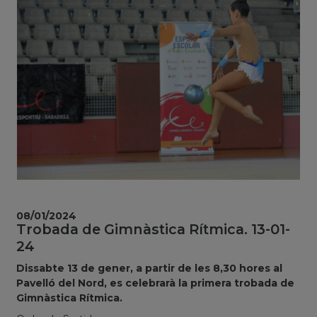
08/01/2024
Trobada de Gimnàstica Rítmica. 13-01-
24
Dissabte 13 de gener, a partir de les 8,30 hores al
Pavelló del Nord, es celebrarà la primera trobada de
Gimnàstica Rítmica.