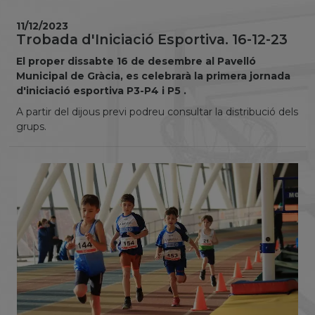
11/12/2023
Trobada d'Iniciació Esportiva. 16-12-23
El proper dissabte 16 de desembre al Pavelló
Municipal de Gràcia, es celebrarà la primera jornada
d'iniciació esportiva P3-P4 i P5 .
A partir del dijous previ podreu consultar la distribució dels
grups.