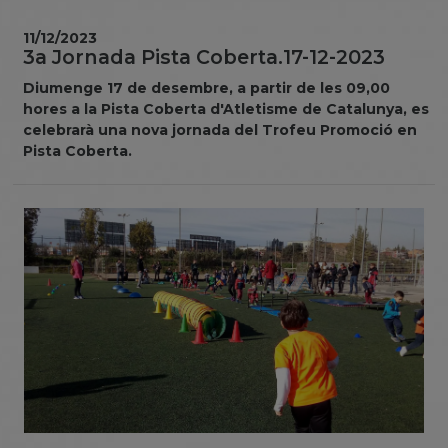
11/12/2023
3a Jornada Pista Coberta.17-12-2023
Diumenge 17 de desembre, a partir de les 09,00
hores a la Pista Coberta d'Atletisme de Catalunya, es
celebrarà una nova jornada del Trofeu Promoció en
Pista Coberta.