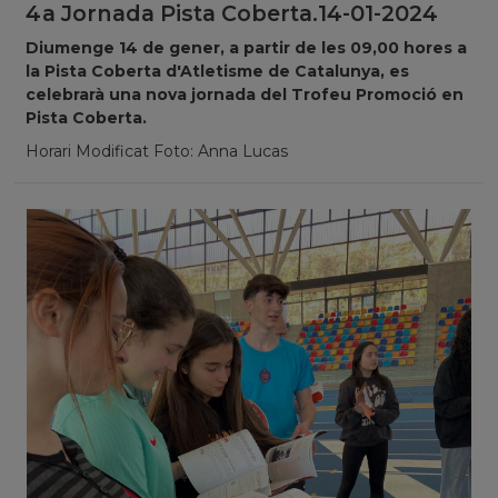
4a Jornada Pista Coberta.14-01-2024
Diumenge 14 de gener, a partir de les 09,00 hores a
la Pista Coberta d'Atletisme de Catalunya, es
celebrarà una nova jornada del Trofeu Promoció en
Pista Coberta.
Horari Modificat Foto: Anna Lucas