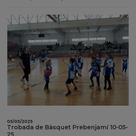
05/05/2025
Trobada de Bàsquet Prebenjamí 10-05-
25