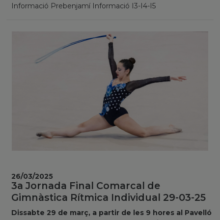
Informació Prebenjamí Informació I3-I4-I5
26/03/2025
3a Jornada Final Comarcal de
Gimnàstica Rítmica Individual 29-03-25
Dissabte 29 de març, a partir de les 9 hores al Pavelló