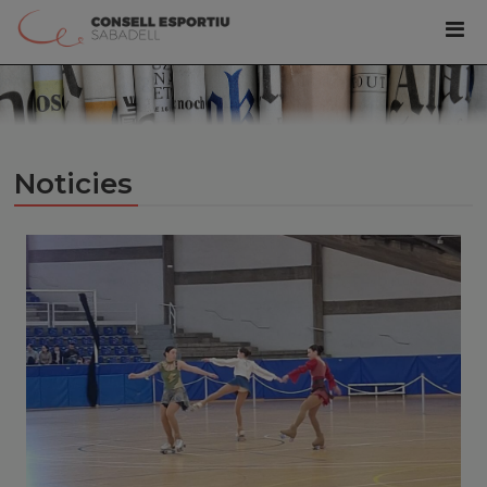
Noticies