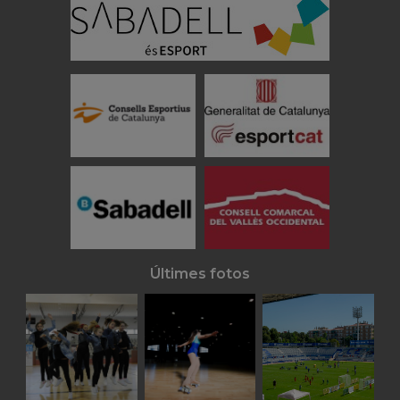
Últimes fotos