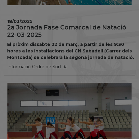
18/03/2025
2a Jornada Fase Comarcal de Natació
22-03-2025
El pròxim dissabte 22 de març, a partir de les 9:30
hores a les instal·lacions del CN Sabadell (Carrer dels
Montcada) se celebrarà la segona jornada de natació.
Informació Ordre de Sortida