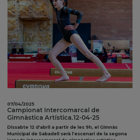
07/04/2025
Campionat Intercomarcal de
Gimnàstica Artística.12-04-25
Dissabte 12 d'abril a partir de les 9h, el Gimnàs
Municipal de Sabadell serà l’escenari de la segona