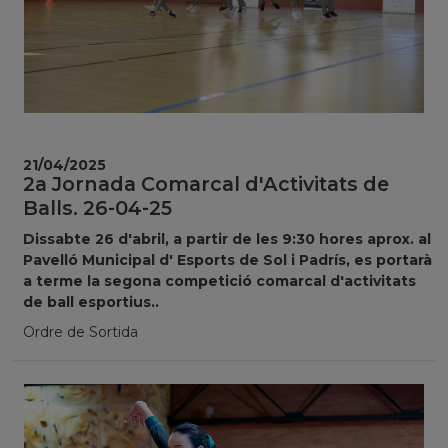
21/04/2025
2a Jornada Comarcal d'Activitats de
Balls. 26-04-25
Dissabte 26 d'abril, a partir de les 9:30 hores aprox. al
Pavelló Municipal d' Esports de Sol i Padrís, es portarà
a terme la segona competició comarcal d'activitats
de ball esportius..
Ordre de Sortida