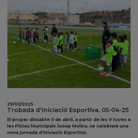
29/03/2025
Trobada d'Iniciació Esportiva. 05-04-25
El proper dissabte 5 de abril, a partir de les 9 hores a
les Pistes Municipals Josep Molins, se celebrarà una
nova jornada d'Iniciació Esportiva.