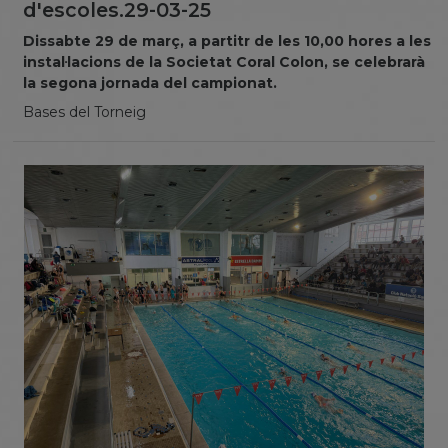
d'escoles.29-03-25
Dissabte 29 de març, a partitr de les 10,00 hores a les
instal·lacions de la Societat Coral Colon, se celebrarà
la segona jornada del campionat.
Bases del Torneig