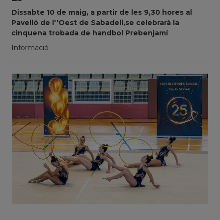
Dissabte 10 de maig, a partir de les 9,30 hores al
Pavelló de l''Oest de Sabadell,se celebrarà la
cinquena trobada de handbol Prebenjamí
Informació