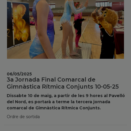
06/05/2025
3a Jornada Final Comarcal de
Gimnàstica Rítmica Conjunts 10-05-25
Dissabte 10 de maig, a partir de les 9 hores al Pavelló
del Nord, es portarà a terme la tercera jornada
comarcal de Gimnàstica Rítmica Conjunts.
Ordre de sortida