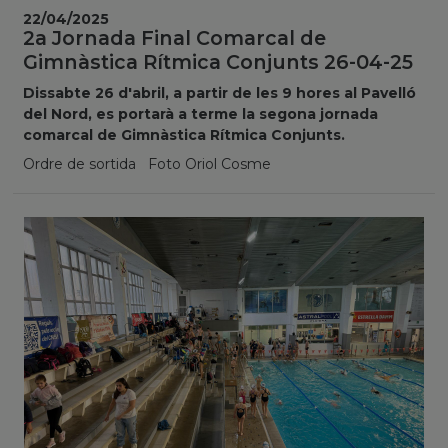
22/04/2025
2a Jornada Final Comarcal de
Gimnàstica Rítmica Conjunts 26-04-25
Dissabte 26 d'abril, a partir de les 9 hores al Pavelló
del Nord, es portarà a terme la segona jornada
comarcal de Gimnàstica Rítmica Conjunts.
Ordre de sortida Foto Oriol Cosme