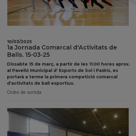
10/03/2025
1a Jornada Comarcal d'Activitats de
Balls. 15-03-25
Dissabte 15 de març, a partir de les 11:00 hores aprox.
al Pavelló Municipal d' Esports de Sol i Padrís, es
portarà a terme la primera competició comarcal
d'activitats de ball esportius.
Ordre de sortida