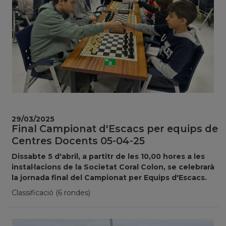
29/03/2025
Final Campionat d'Escacs per equips de
Centres Docents 05-04-25
Dissabte 5 d'abril, a partitr de les 10,00 hores a les
instal·lacions de la Societat Coral Colon, se celebrarà
la jornada final del Campionat per Equips d'Escacs.
Classificació (6 rondes)