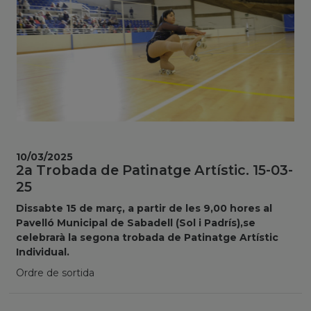
10/03/2025
2a Trobada de Patinatge Artístic. 15-03-
25
Dissabte 15 de març, a partir de les 9,00 hores al
Pavelló Municipal de Sabadell (Sol i Padrís),se
celebrarà la segona trobada de Patinatge Artístic
Individual.
Ordre de sortida