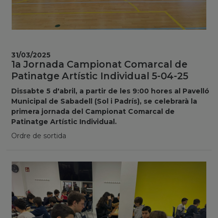
31/03/2025
1a Jornada Campionat Comarcal de
Patinatge Artístic Individual 5-04-25
Dissabte 5 d'abril, a partir de les 9:00 hores al Pavelló
Municipal de Sabadell (Sol i Padrís), se celebrarà la
primera jornada del Campionat Comarcal de
Patinatge Artístic Individual.
Ordre de sortida