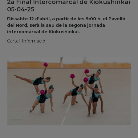
2a Final Intercomarcal de Kiokushinkai
05-04-25
Dissabte 12 d'abril, a partir de les 9:00 h, el Pavelló
del Nord, serà la seu de la segona jornada
intercomarcal de Kiokushinkai.
Cartell Informació