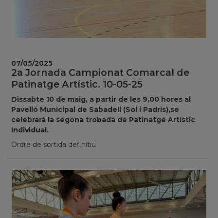
07/05/2025
2a Jornada Campionat Comarcal de
Patinatge Artístic. 10-05-25
Dissabte 10 de maig, a partir de les 9,00 hores al
Pavelló Municipal de Sabadell (Sol i Padrís),se
celebrarà la segona trobada de Patinatge Artístic
Individual.
Ordre de sortida definitiu