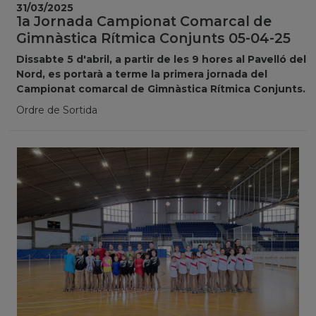
31/03/2025
1a Jornada Campionat Comarcal de
Gimnàstica Rítmica Conjunts 05-04-25
Dissabte 5 d'abril, a partir de les 9 hores al Pavelló del
Nord, es portarà a terme la primera jornada del
Campionat comarcal de Gimnàstica Rítmica Conjunts.
Ordre de Sortida