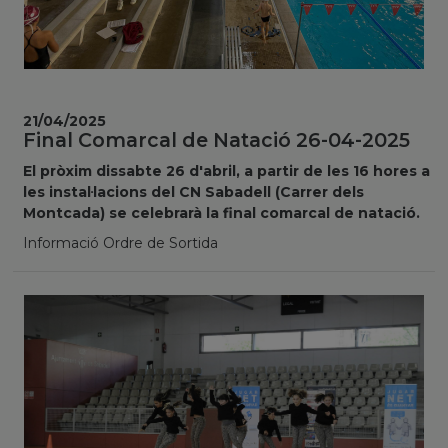
21/04/2025
Final Comarcal de Natació 26-04-2025
El pròxim dissabte 26 d'abril, a partir de les 16 hores a
les instal·lacions del CN Sabadell (Carrer dels
Montcada) se celebrarà la final comarcal de natació.
Informació Ordre de Sortida