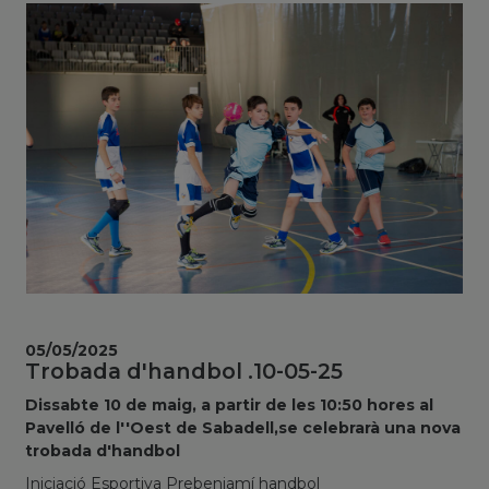
05/05/2025
Trobada d'handbol .10-05-25
Dissabte 10 de maig, a partir de les 10:50 hores al
Pavelló de l''Oest de Sabadell,se celebrarà una nova
trobada d'handbol
Iniciació Esportiva Prebenjamí handbol