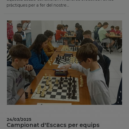
pràctiques per a fer del nostre...
24/03/2025
Campionat d'Escacs per equips