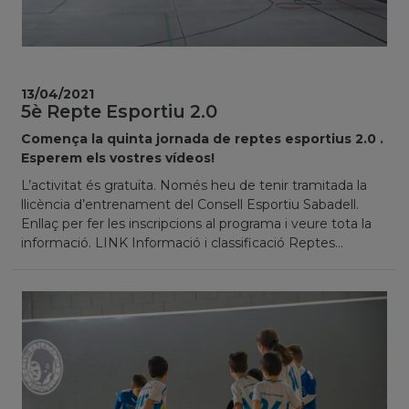
13/04/2021
5è Repte Esportiu 2.0
Comença la quinta jornada de reptes esportius 2.0 .
Esperem els vostres vídeos!
L’activitat és gratuïta. Només heu de tenir tramitada la
llicència d’entrenament del Consell Esportiu Sabadell.
Enllaç per fer les inscripcions al programa i veure tota la
informació. LINK Informació i classificació Reptes...