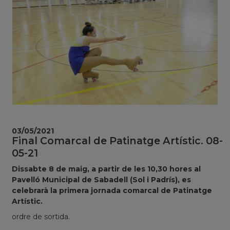
03/05/2021
Final Comarcal de Patinatge Artístic. 08-
05-21
Dissabte 8 de maig, a partir de les 10,30 hores al
Pavelló Municipal de Sabadell (Sol i Padrís), es
celebrarà la primera jornada comarcal de Patinatge
Artístic.
ordre de sortida.