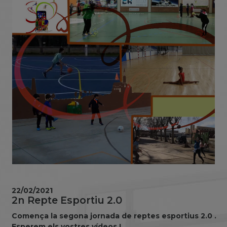
22/02/2021
2n Repte Esportiu 2.0
Comença la segona jornada de reptes esportius 2.0 .
Esperem els vostres vídeos !