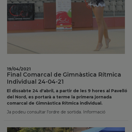
19/04/2021
Final Comarcal de Gimnàstica Rítmica
Individual 24-04-21
El dissabte 24 d'abril, a partir de les 9 hores al Pavelló
del Nord, es portarà a terme la primera jornada
comarcal de Gimnàstica Rítmica individual.
Ja podeu consultar l'ordre de sortida. Informació