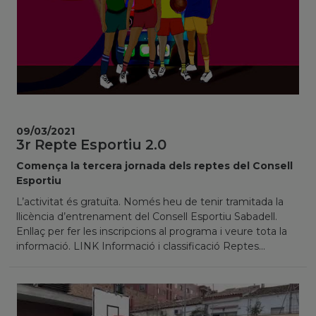
09/03/2021
3r Repte Esportiu 2.0
Comença la tercera jornada dels reptes del Consell
Esportiu
L’activitat és gratuïta. Només heu de tenir tramitada la
llicència d’entrenament del Consell Esportiu Sabadell.
Enllaç per fer les inscripcions al programa i veure tota la
informació. LINK Informació i classificació Reptes...