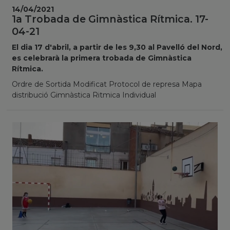
14/04/2021
1a Trobada de Gimnàstica Rítmica. 17-
04-21
El dia 17 d'abril, a partir de les 9,30 al Pavelló del Nord,
es celebrarà la primera trobada de Gimnàstica
Rítmica.
Ordre de Sortida Modificat Protocol de represa Mapa
distribució Gimnàstica Ritmica Individual