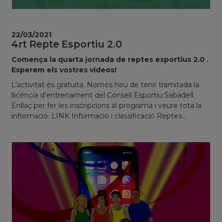
22/03/2021
4rt Repte Esportiu 2.0
Comença la quarta jornada de reptes esportius 2.0 .
Esperem els vostres vídeos!
L’activitat és gratuïta. Només heu de tenir tramitada la
llicència d’entrenament del Consell Esportiu Sabadell.
Enllaç per fer les inscripcions al programa i veure tota la
informació. LINK Informació i classificació Reptes...