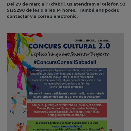
Del 29 de març a l'1 d'abril, us atendrem al telèfon 93
5135290 de les 9 a les 14 hores.. També ens podeu
contactar via correu electrònic.