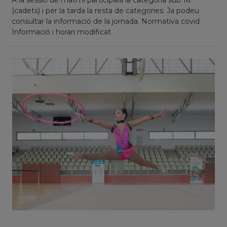
(cadets) i per la tarda la resta de categories. Ja podeu
consultar la informació de la jornada. Normativa covid
Informació i horari modificat