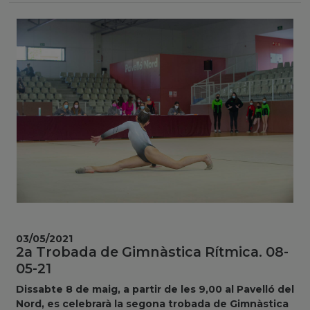
03/05/2021
2a Trobada de Gimnàstica Rítmica. 08-
05-21
Dissabte 8 de maig, a partir de les 9,00 al Pavelló del
Nord, es celebrarà la segona trobada de Gimnàstica