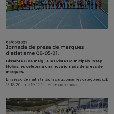
03/05/2021
Jornada de presa de marques
d'atletisme 08-05-21.
Dissabte 8 de maig , a les Pistes Municipals Josep
Molins, es celebrarà una nova jornada de presa de
marques.
En sessió de matí i tarda, hi participaràn les categories sub
16-18-20 i sub 10-12-14. Informació i horari