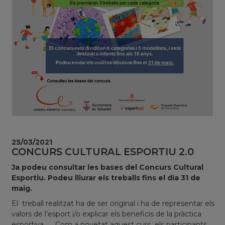
25/03/2021
CONCURS CULTURAL ESPORTIU 2.0
Ja podeu consultar les bases del Concurs Cultural
Esportiu. Podeu lliurar els treballs fins el dia 31 de
maig.
El treball realitzat ha de ser original i ha de representar els
valors de l’esport i/o explicar els beneficis de la pràctica
esportiva. Com a novetat aquest curs els participants