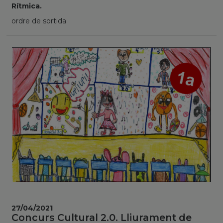
Rítmica.
ordre de sortida
27/04/2021
Concurs Cultural 2.0. Lliurament de