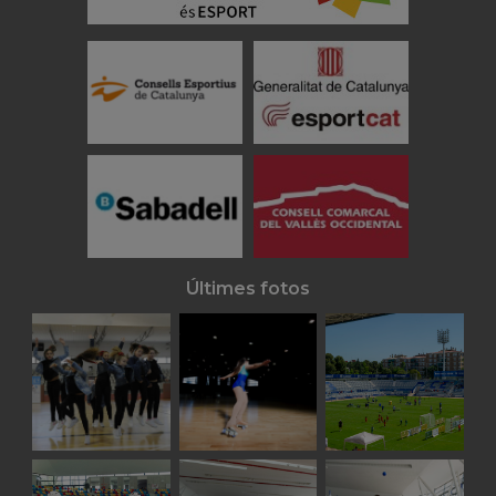
Últimes fotos