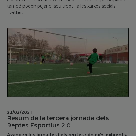
també poden pujar el seu treball a les xarxes socials,
Twitter,...
23/03/2021
Resum de la tercera jornada dels
Reptes Esportius 2.0
Avancen les jornades i els reptes són més exigents,