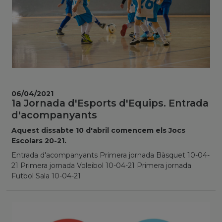
06/04/2021
1a Jornada d'Esports d'Equips. Entrada
d'acompanyants
Aquest dissabte 10 d'abril comencem els Jocs
Escolars 20-21.
Entrada d'acompanyants Primera jornada Bàsquet 10-04-
21 Primera jornada Voleibol 10-04-21 Primera jornada
Futbol Sala 10-04-21