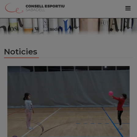
Noticies