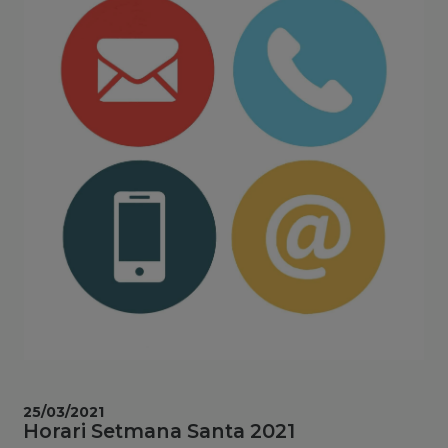
25/03/2021
Horari Setmana Santa 2021