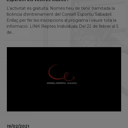
L’activitat és gratuïta. Només heu de tenir tramitada la
llicència d’entrenament del Consell Esportiu Sabadell.
Enllaç per fer les inscripcions al programa i veure tota la
informació. LINK Reptes Individuals Del 22 de febrer al 5
de...
19/02/2021