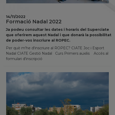
14/11/2022
Formació Nadal 2022
Ja podeu consultar les dates i horaris del Superciate
que oferirem aquest Nadal i que donarà la possibilitat
de poder-vos inscriure al ROPEC.
Per què m'he d'inscriure al ROPEC? CIATE Joc i Esport
Nadal CIATE Gestió Nadal Curs Primers auxilis Accés al
formulari d'inscripció