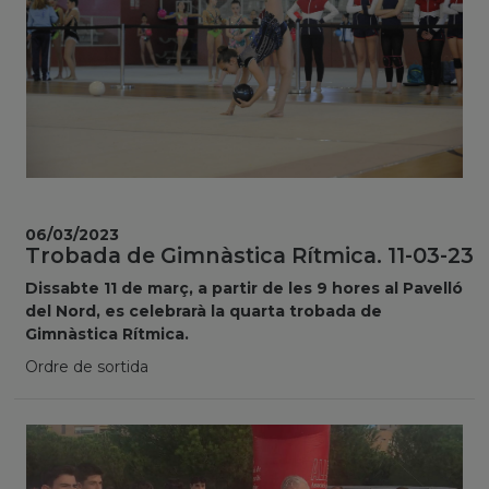
06/03/2023
Trobada de Gimnàstica Rítmica. 11-03-23
Dissabte 11 de març, a partir de les 9 hores al Pavelló
del Nord, es celebrarà la quarta trobada de
Gimnàstica Rítmica.
Ordre de sortida