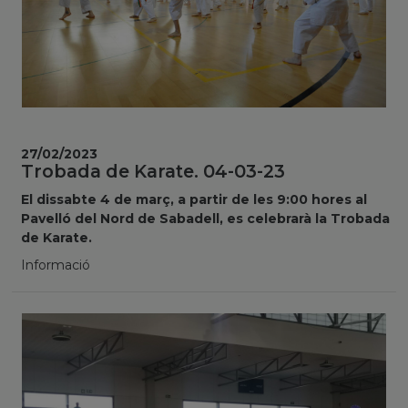
27/02/2023
Trobada de Karate. 04-03-23
El dissabte 4 de març, a partir de les 9:00 hores al
Pavelló del Nord de Sabadell, es celebrarà la Trobada
de Karate.
Informació