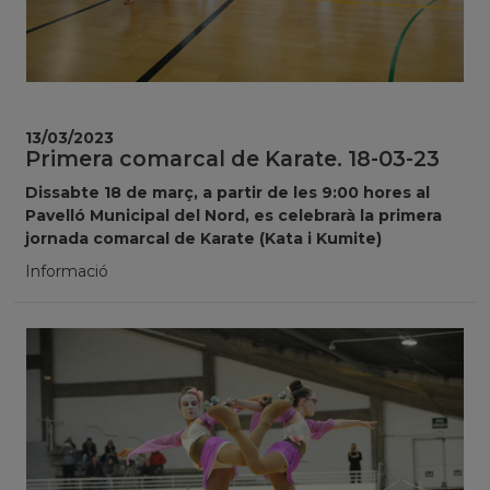
13/03/2023
Primera comarcal de Karate. 18-03-23
Dissabte 18 de març, a partir de les 9:00 hores al
Pavelló Municipal del Nord, es celebrarà la primera
jornada comarcal de Karate (Kata i Kumite)
Informació