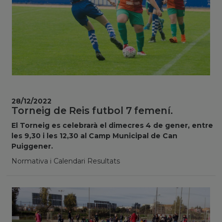
28/12/2022
Torneig de Reis futbol 7 femení.
El Torneig es celebrarà el dimecres 4 de gener, entre
les 9,30 i les 12,30 al Camp Municipal de Can
Puiggener.
Normativa i Calendari Resultats