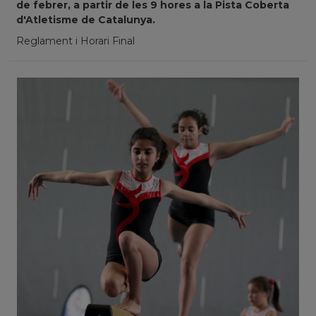
de febrer, a partir de les 9 hores a la Pista Coberta
d'Atletisme de Catalunya.
Reglament i Horari Final