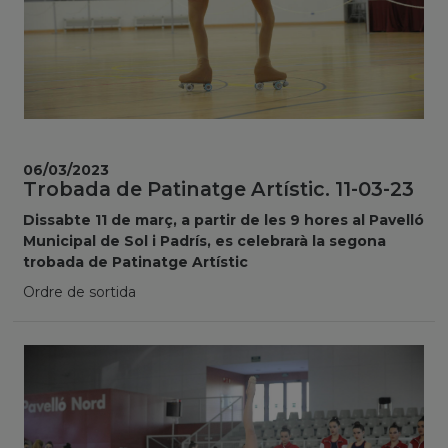
06/03/2023
Trobada de Patinatge Artístic. 11-03-23
Dissabte 11 de març, a partir de les 9 hores al Pavelló
Municipal de Sol i Padrís, es celebrarà la segona
trobada de Patinatge Artístic
Ordre de sortida