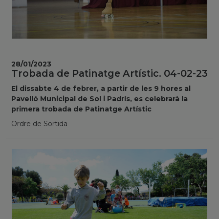
28/01/2023
Trobada de Patinatge Artístic. 04-02-23
El dissabte 4 de febrer, a partir de les 9 hores al
Pavelló Municipal de Sol i Padrís, es celebrarà la
primera trobada de Patinatge Artístic
Ordre de Sortida