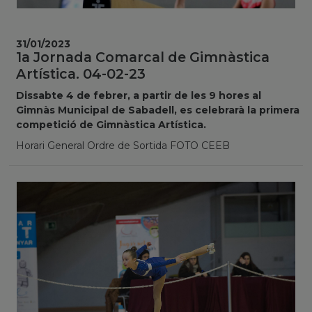
31/01/2023
1a Jornada Comarcal de Gimnàstica
Artística. 04-02-23
Dissabte 4 de febrer, a partir de les 9 hores al
Gimnàs Municipal de Sabadell, es celebrarà la primera
competició de Gimnàstica Artística.
Horari General Ordre de Sortida FOTO CEEB