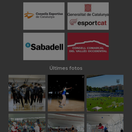
Últimes fotos