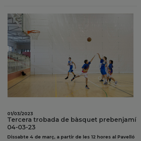
01/03/2023
Tercera trobada de bàsquet prebenjamí
04-03-23
Dissabte 4 de març, a partir de les 12 hores al Pavelló