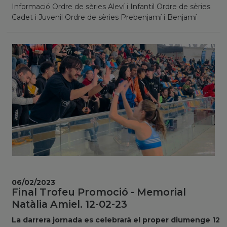
Informació Ordre de sèries Aleví i Infantil Ordre de sèries
Cadet i Juvenil Ordre de sèries Prebenjamí i Benjamí
06/02/2023
Final Trofeu Promoció - Memorial
Natàlia Amiel. 12-02-23
La darrera jornada es celebrarà el proper diumenge 12