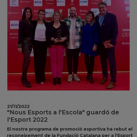
21/11/2022
"Nous Esports a l'Escola" guardó de
l'Esport 2022
El nostre programa de promoció esportiva ha rebut el
reconeixement de la Fundació Catalana per a l'Esport