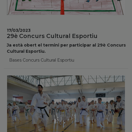
17/03/2023
29è Concurs Cultural Esportiu
Ja està obert el termini per participar al 29è Concurs
Cultural Esportiu.
Bases Concurs Cultural Esportiu