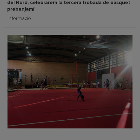
del Nord, celebrarem la tercera trobada de bàsquet
prebenjamí.
Informació