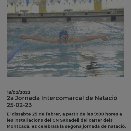
13/02/2023
2a Jornada Intercomarcal de Natació
25-02-23
El dissabte 25 de febrer, a partir de les 9:00 hores a
les instal·lacions del CN Sabadell del carrer dels
Montcada, es celebrarà la segona jornada de natació.