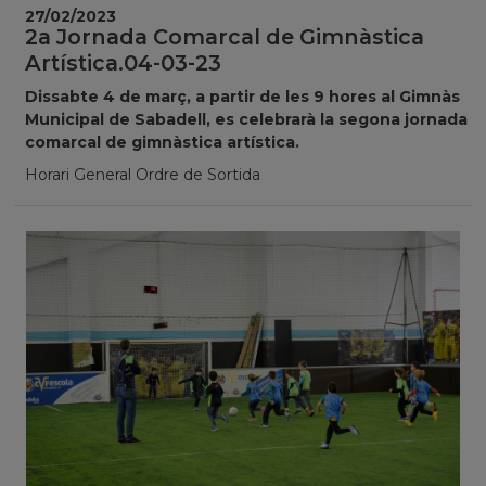
27/02/2023
2a Jornada Comarcal de Gimnàstica
Artística.04-03-23
Dissabte 4 de març, a partir de les 9 hores al Gimnàs
Municipal de Sabadell, es celebrarà la segona jornada
comarcal de gimnàstica artística.
Horari General Ordre de Sortida