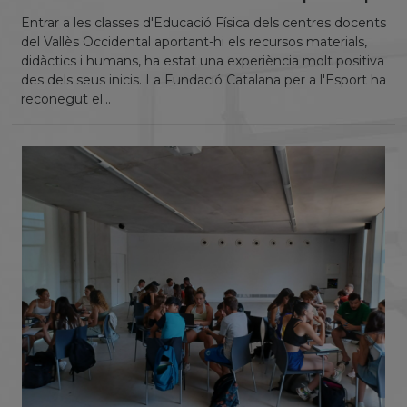
Entrar a les classes d'Educació Física dels centres docents
del Vallès Occidental aportant-hi els recursos materials,
didàctics i humans, ha estat una experiència molt positiva
des dels seus inicis. La Fundació Catalana per a l'Esport ha
reconegut el...