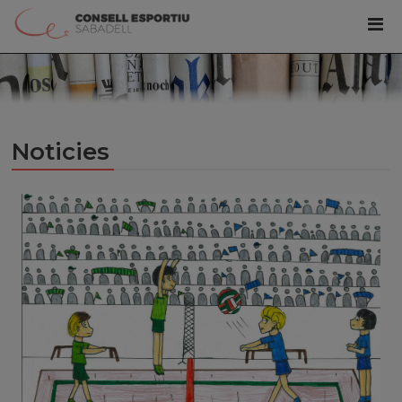
Noticies