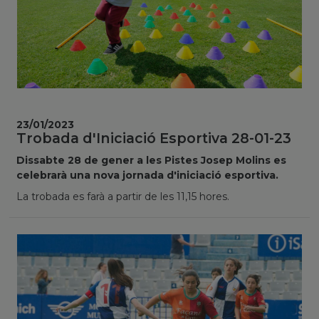
23/01/2023
Trobada d'Iniciació Esportiva 28-01-23
Dissabte 28 de gener a les Pistes Josep Molins es
celebrarà una nova jornada d'iniciació esportiva.
La trobada es farà a partir de les 11,15 hores.