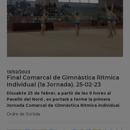
13/02/2023
Final Comarcal de Gimnàstica Rítmica
Individual (1a Jornada). 25-02-23
Dissabte 25 de febrer, a partir de les 9 hores al
Pavelló del Nord , es portarà a terme la primera
Jornada Comarcal de Gimnàstica Rítmica individual.
Ordre de Sortida