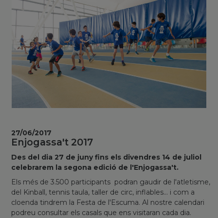
27/06/2017
Enjogassa't 2017
Des del dia 27 de juny fins els divendres 14 de juliol
celebrarem la segona edició de l'Enjogassa't.
Els més de 3.500 participants podran gaudir de l'atletisme,
del Kinball, tennis taula, taller de circ, inflables... i com a
cloenda tindrem la Festa de l'Escuma. Al nostre calendari
podreu consultar els casals que ens visitaran cada dia.