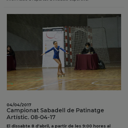
04/04/2017
Campionat Sabadell de Patinatge
Artístic. 08-04-17
El dissabte 8 d'abril, a partir de les 9:00 hores al