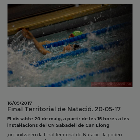
16/05/2017
Final Territorial de Natació. 20-05-17
El dissabte 20 de maig, a partir de les 15 hores a les
instal·lacions del CN Sabadell de Can Llong
,organitzarem la Final Territorial de Natació. Ja podeu