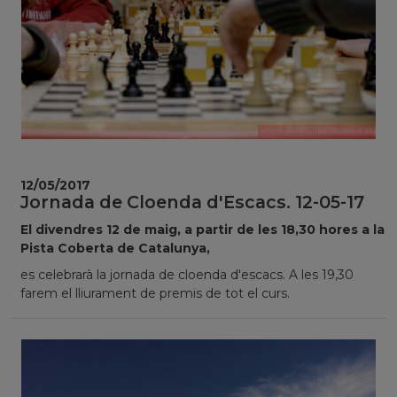
12/05/2017
Jornada de Cloenda d'Escacs. 12-05-17
El divendres 12 de maig, a partir de les 18,30 hores a la
Pista Coberta de Catalunya,
es celebrarà la jornada de cloenda d'escacs. A les 19,30
farem el lliurament de premis de tot el curs.