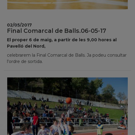
02/05/2017
Final Comarcal de Balls.06-05-17
El proper 6 de maig, a partir de les 9,00 hores al
Pavelló del Nord,
celebrarem la Final Comarcal de Balls. Ja podeu consultar
l'ordre de sortida.