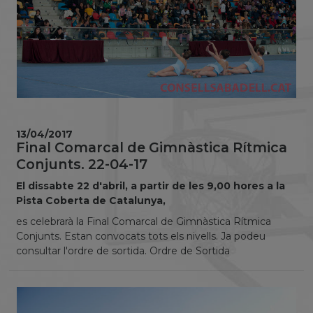
13/04/2017
Final Comarcal de Gimnàstica Rítmica
Conjunts. 22-04-17
El dissabte 22 d'abril, a partir de les 9,00 hores a la
Pista Coberta de Catalunya,
es celebrarà la Final Comarcal de Gimnàstica Rítmica
Conjunts. Estan convocats tots els nivells. Ja podeu
consultar l'ordre de sortida. Ordre de Sortida