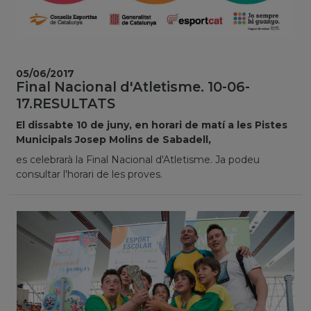
05/06/2017
Final Nacional d'Atletisme. 10-06-
17.RESULTATS
El dissabte 10 de juny, en horari de matí a les Pistes
Municipals Josep Molins de Sabadell,
es celebrarà la Final Nacional d'Atletisme. Ja podeu
consultar l'horari de les proves.