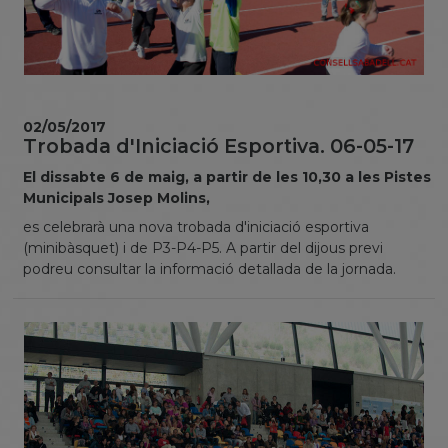
02/05/2017
Trobada d'Iniciació Esportiva. 06-05-17
El dissabte 6 de maig, a partir de les 10,30 a les Pistes
Municipals Josep Molins,
es celebrarà una nova trobada d'iniciació esportiva
(minibàsquet) i de P3-P4-P5. A partir del dijous previ
podreu consultar la informació detallada de la jornada.