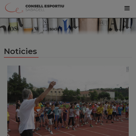
Noticies