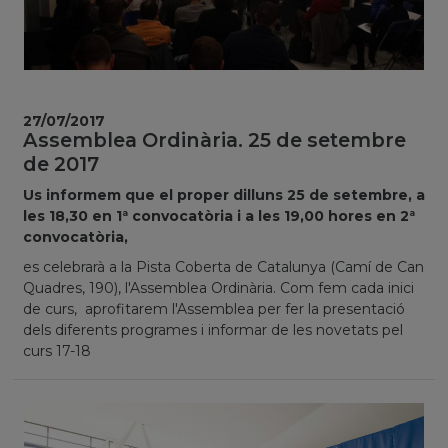
27/07/2017
Assemblea Ordinària. 25 de setembre
de 2017
Us informem que el proper dilluns 25 de setembre, a
les 18,30 en 1ª convocatòria i a les 19,00 hores en 2ª
convocatòria,
es celebrarà a la Pista Coberta de Catalunya (Camí de Can
Quadres, 190), l'Assemblea Ordinària. Com fem cada inici
de curs, aprofitarem l'Assemblea per fer la presentació
dels diferents programes i informar de les novetats pel
curs 17-18