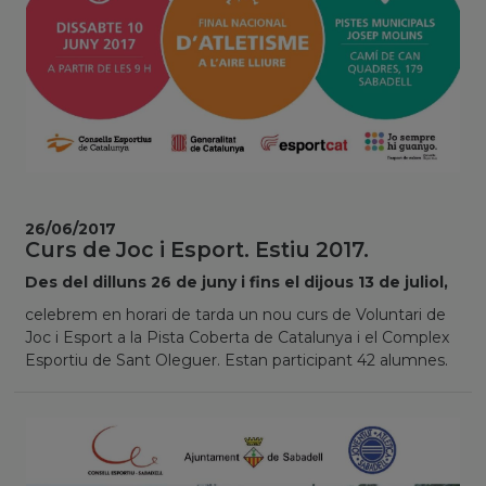
26/06/2017
Curs de Joc i Esport. Estiu 2017.
Des del dilluns 26 de juny i fins el dijous 13 de juliol,
celebrem en horari de tarda un nou curs de Voluntari de
Joc i Esport a la Pista Coberta de Catalunya i el Complex
Esportiu de Sant Oleguer. Estan participant 42 alumnes.