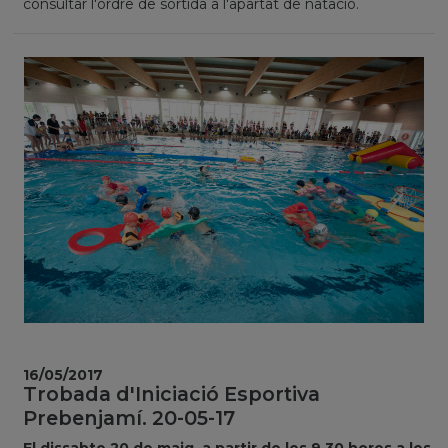
consultar l'ordre de sortida a l'apartat de natació.
16/05/2017
Trobada d'Iniciació Esportiva
Prebenjamí. 20-05-17