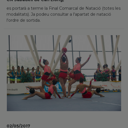
es portarà a terme la Final Comarcal de Natació (totes les
modalitats). Ja podeu consultar a l'apartat de natació
l'ordre de sortida.
02/05/2017