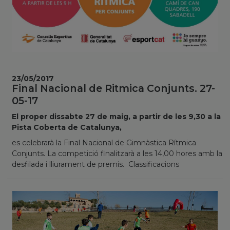
23/05/2017
Final Nacional de Ritmica Conjunts. 27-
05-17
El proper dissabte 27 de maig, a partir de les 9,30 a la
Pista Coberta de Catalunya,
es celebrarà la Final Nacional de Gimnàstica Rítmica
Conjunts. La competició finalitzarà a les 14,00 hores amb la
desfilada i lliurament de premis. Classificacions