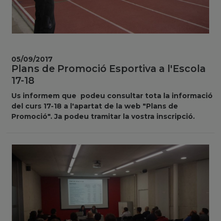
05/09/2017
Plans de Promoció Esportiva a l'Escola
17-18
Us informem que podeu consultar tota la informació
del curs 17-18 a l'apartat de la web "Plans de
Promoció". Ja podeu tramitar la vostra inscripció.