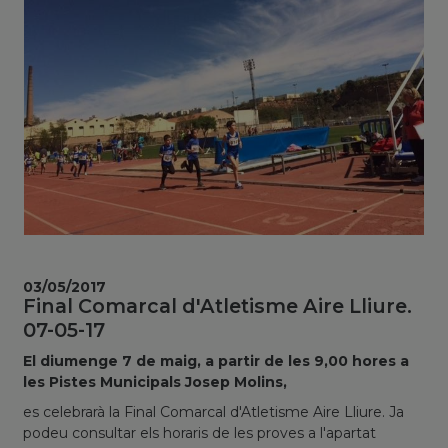
03/05/2017
Final Comarcal d'Atletisme Aire Lliure.
07-05-17
El diumenge 7 de maig, a partir de les 9,00 hores a
les Pistes Municipals Josep Molins,
es celebrarà la Final Comarcal d'Atletisme Aire Lliure. Ja
podeu consultar els horaris de les proves a l'apartat