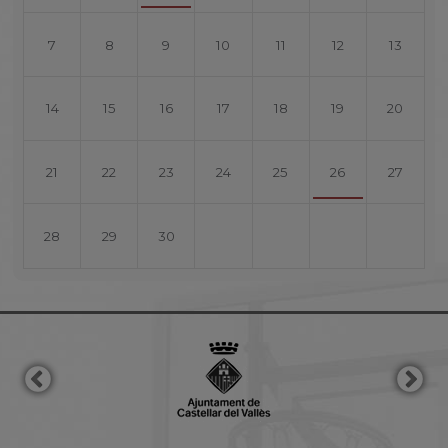
7
8
9
10
11
12
13
14
15
16
17
18
19
20
21
22
23
24
25
26
27
28
29
30