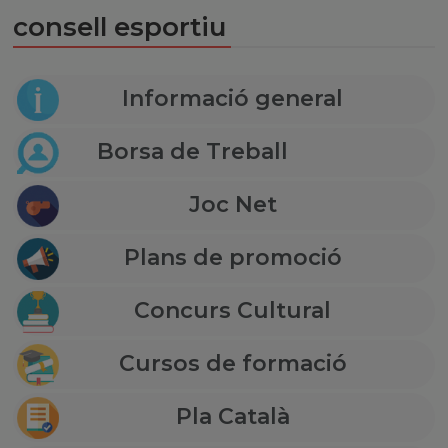
consell esportiu
Informació general
Borsa de Treball
Joc Net
Plans de promoció
Concurs Cultural
Cursos de formació
Pla Català