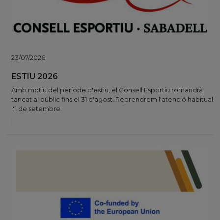
23/07/2026
ESTIU 2026
Amb motiu del període d'estiu, el Consell Esportiu romandrà
tancat al públic fins el 31 d'agost. Reprendrem l'atenció habitual
l'1 de setembre.