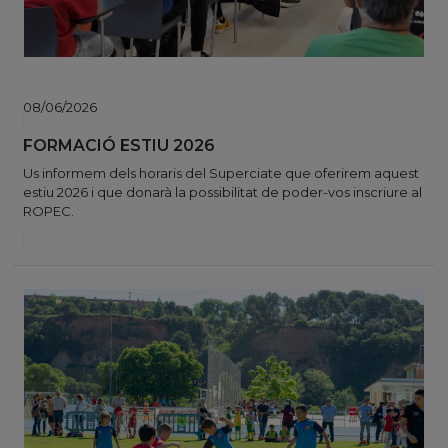
08/06/2026
FORMACIÓ ESTIU 2026
Us informem dels horaris del Superciate que oferirem aquest
estiu 2026 i que donarà la possibilitat de poder-vos inscriure al
ROPEC.