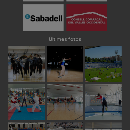
Últimes fotos