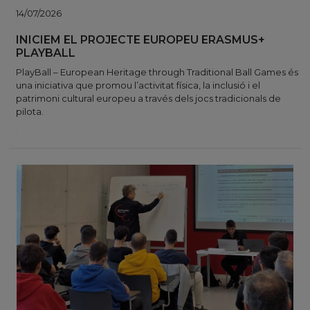
14/07/2026
INICIEM EL PROJECTE EUROPEU ERASMUS+
PLAYBALL
PlayBall – European Heritage through Traditional Ball Games és
una iniciativa que promou l’activitat física, la inclusió i el
patrimoni cultural europeu a través dels jocs tradicionals de
pilota.